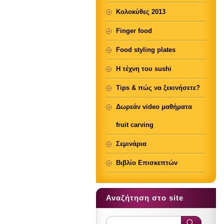
Κολοκύθες 2013
Finger food
Food styling plates
Η τέχνη του sushi
Tips & πώς να ξεκινήσετε?
Δωρεάν video μαθήματα
fruit carving
Σεμινάρια
Βιβλίο Επισκεπτών
Αναζήτηση στο site