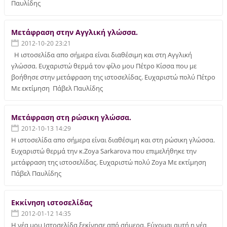
Παυλίδης
Μετάφραση στην Αγγλική γλώσσα.
2012-10-20 23:21
Η ιστοσελίδα απο σήμερα είναι διαθέσιμη και στη Αγγλική
γλώσσα. Ευχαριστώ θερμά τον φίλο μου Πέτρο Κίσσα που με
βοήθησε στην μετάφραση της ιστοσελίδας. Ευχαριστώ πολύ Πέτρο
Με εκτίμηση Πάβελ Παυλίδης
Μετάφραση στη ρώσικη γλώσσα.
2012-10-13 14:29
Η ιστοσελίδα απο σήμερα είναι διαθέσιμη και στη ρώσικη γλώσσα.
Ευχαριστώ θερμά την κ.Zoya Sarkarova που επιμελήθηκε την
μετάφραση της ιστοσελίδας. Ευχαριστώ πολύ Zoya Με εκτίμηση
Πάβελ Παυλίδης
Εκκίνηση ιστοσελίδας
2012-01-12 14:35
Η νέα μου Ιστοσελίδα ξεκίνησε από σήμερα. Εύχομαι αυτή η νέα