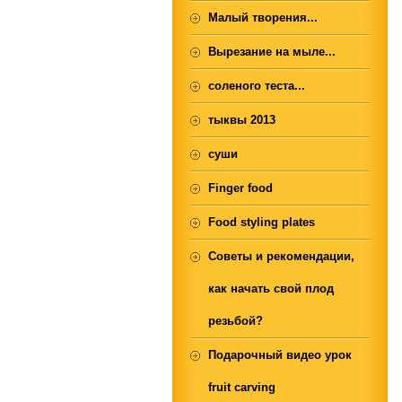
Малый творения...
Вырезание на мыле...
соленого теста...
тыквы 2013
суши
Finger food
Food styling plates
Советы и рекомендации,
как начать свой плод
резьбой?
Подарочный видео урок
fruit carving