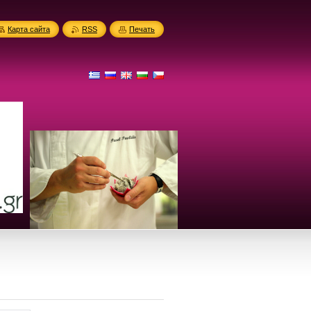
Карта сайта
RSS
Печать