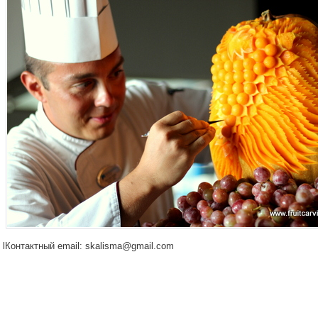
lКонтактный email: skalisma@gmail.com