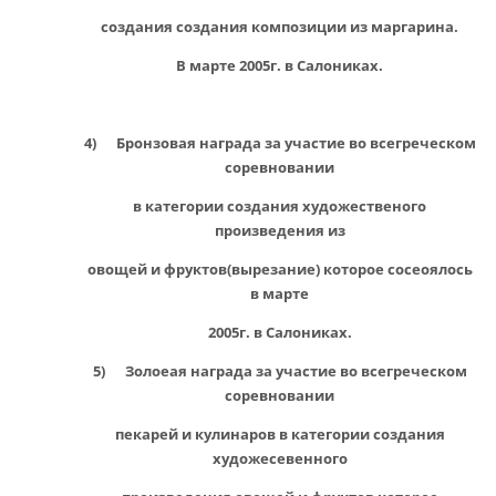
создания создания композиции из маргарина.
В марте 2005г. в Салониках.
4) Бронзовая награда за участие во всегреческом
соревновании
в категории создания художественого
произведения из
овощей и фруктов(вырезание) которое сосеоялось
в марте
2005г. в Салониках.
5) Золоеая награда за участие во всегреческом
соревновании
пекарей и кулинаров в категории создания
художесевенного