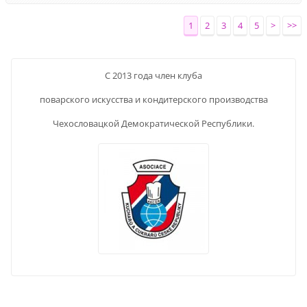
1
2
3
4
5
>
>>
С 2013 года член клуба
поварского искусства и кондитерского производства
Чехословацкой Демократической Республики.