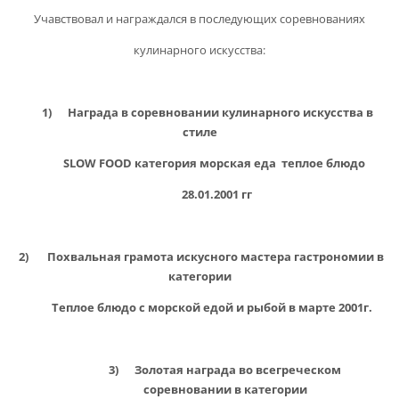
Учавствовал и награждался в последующих соревнованиях
кулинарного искусства:
1) Награда в соревновании кулинарного искусства в
стиле
SLOW FOOD категория морская еда теплое блюдо
28.01.2001 гг
2) Похвальная грамота искусного мастера гастрономии в
категории
Теплое блюдо с морской едой и рыбой в марте 2001г.
3) Золотая награда во всегреческом
соревновании в категории