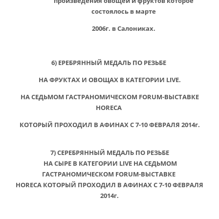
произведения овощей и фруктов которое
состоялось в марте
2006г. в Салониках.
6) ЕРЕБРЯННЫЙ МЕДАЛЬ ПО РЕЗЬБЕ
НА ФРУКТАХ И ОВОЩАХ В КАТЕГОРИИ LIVE.
НА СЕДЬМОМ ГАСТРАНОМИЧЕСКОМ FORUM-ВЫСТАВКЕ
HORECA
КОТОРЫЙ ПРОХОДИЛ В АФИНАХ С 7-10 ФЕВРАЛЯ 2014г.
7) СЕРЕБРЯННЫЙ МЕДАЛЬ ПО РЕЗЬБЕ
НА СЫРЕ В КАТЕГОРИИ LIVE НА СЕДЬМОМ
ГАСТРАНОМИЧЕСКОМ FORUM-ВЫСТАВКЕ
HORECA КОТОРЫЙ ПРОХОДИЛ В АФИНАХ С 7-10 ФЕВРАЛЯ
2014г.