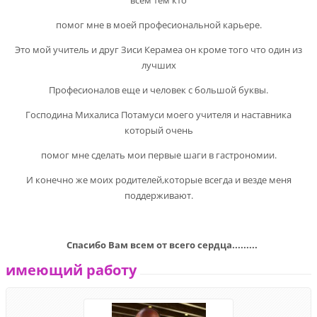
помог мне в моей професиональной карьере.
Это мой учитель и друг Зиси Керамеа он кроме того что один из
лучших
Професионалов еще и человек с большой буквы.
Господина Михалиса Потамуси моего учителя и наставника
который очень
помог мне сделать мои первые шаги в гастрономии.
И конечно же моих родителей,которые всегда и везде меня
поддерживают.
Спасибо Вам всем от всего сердца.........
имеющий работу