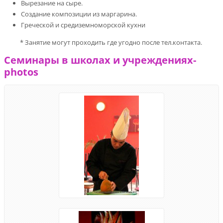
Вырезание на сыре.
Создание композиции из маргарина.
Греческой и средиземноморской кухни
* Занятие могут проходить где угодно после тел.контакта.
Семинары в школах и учреждениях-
photos