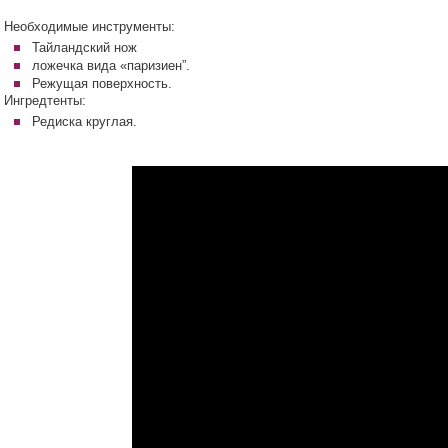
Необходимые инструменты:
Тайландский нож
ложечка вида «паризиен”.
Режущая поверхность.
Ингредтенты:
Редиска круглая.